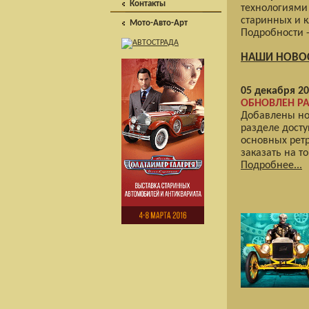
Контакты
технологиями
старинных и 
Мото-Авто-Арт
Подробности 
НАШИ НОВО
05 декабря 20
ОБНОВЛЕН РА
Добавлены но
разделе досту
основных рет
заказать на т
Подробнее...