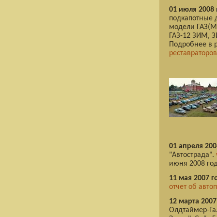
01 июля 2008 
подкапотные д
модели ГАЗ(М)
ГАЗ-12 ЗИМ, З
Подробнее в 
реставраторов
01 апреля 200
"Автострада".
июня 2008 год
11 мая 2007 г
отчет об авто
12 марта 2007
Олдтаймер-Гал