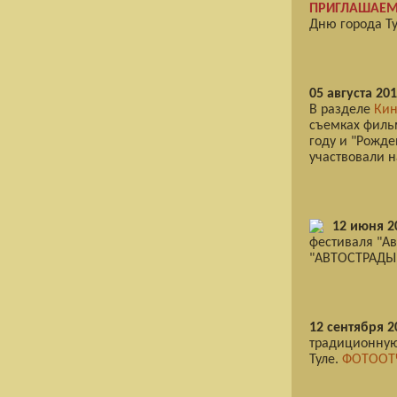
ПРИГЛАШАЕМ
Дню города Ту
05 августа 201
В разделе
Кин
съемках филь
году и "Рожде
участвовали 
12 июня 2
фестиваля "Ав
"АВТОСТРАДЫ
12 сентября 2
традиционную
Туле.
ФОТООТЧ